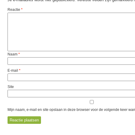
Reactie
*
Naam
*
E-mail
*
Site
Mijn naam, e-mail en site opslaan in deze browser voor de volgende keer wann