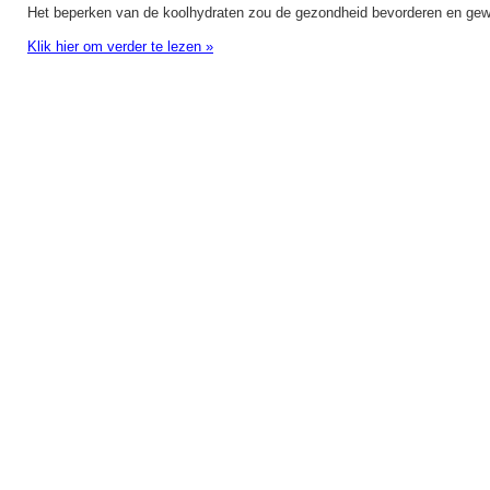
Het beperken van de koolhydraten zou de gezondheid bevorderen en gewi
Klik hier om verder te lezen
»