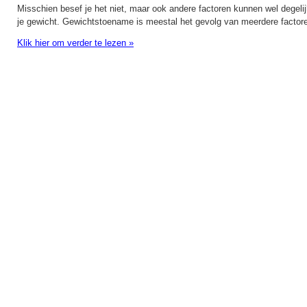
Misschien besef je het niet, maar ook andere factoren kunnen wel degeli
je gewicht. Gewichtstoename is meestal het gevolg van meerdere factore
Klik hier om verder te lezen
»