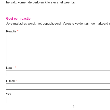
hervalt, komen de verloren kilo’s er snel weer bij.
Geef een reactie
Je e-mailadres wordt niet gepubliceerd.
Vereiste velden zijn gemarkeerd
Reactie
*
Naam
*
E-mail
*
Site