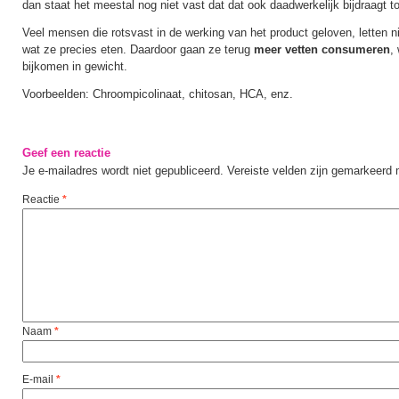
dan staat het meestal nog niet vast dat dat ook daadwerkelijk bijdraagt to
Veel mensen die rotsvast in de werking van het product geloven, letten 
wat ze precies eten. Daardoor gaan ze terug
meer vetten consumeren
,
bijkomen in gewicht.
Voorbeelden: Chroompicolinaat, chitosan, HCA, enz.
Geef een reactie
Je e-mailadres wordt niet gepubliceerd.
Vereiste velden zijn gemarkeerd
Reactie
*
Naam
*
E-mail
*