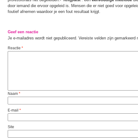
door iemand die ervoor opgeleid is. Mensen die er niet goed voor opgeleid
foutief afnemen waardoor je een fout resultaat krijgt.
Geef een reactie
Je e-mailadres wordt niet gepubliceerd.
Vereiste velden zijn gemarkeerd
Reactie
*
Naam
*
E-mail
*
Site