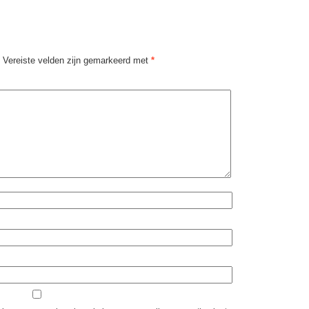
Vereiste velden zijn gemarkeerd met
*