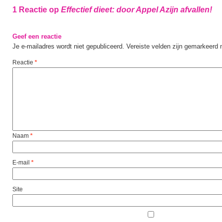
1 Reactie op
Effectief dieet: door Appel Azijn afvallen!
Geef een reactie
Je e-mailadres wordt niet gepubliceerd.
Vereiste velden zijn gemarkeerd
Reactie
*
Naam
*
E-mail
*
Site