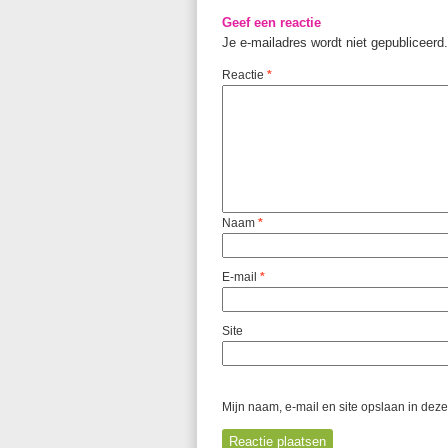
Geef een reactie
Je e-mailadres wordt niet gepubliceerd.
Reactie
*
Naam
*
E-mail
*
Site
Mijn naam, e-mail en site opslaan in dez