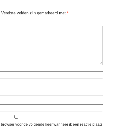
Vereiste velden zijn gemarkeerd met
*
e browser voor de volgende keer wanneer ik een reactie plaats.