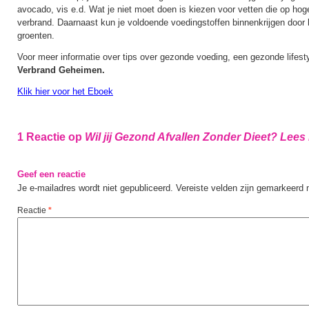
avocado, vis e.d. Wat je niet moet doen is kiezen voor vetten die op ho
verbrand. Daarnaast kun je voldoende voedingstoffen binnenkrijgen door 
groenten.
Voor meer informatie over tips over gezonde voeding, een gezonde lifest
Verbrand Geheimen.
Klik hier voor het Eboek
1 Reactie op
Wil jij Gezond Afvallen Zonder Dieet? Lees
Geef een reactie
Je e-mailadres wordt niet gepubliceerd.
Vereiste velden zijn gemarkeerd
Reactie
*