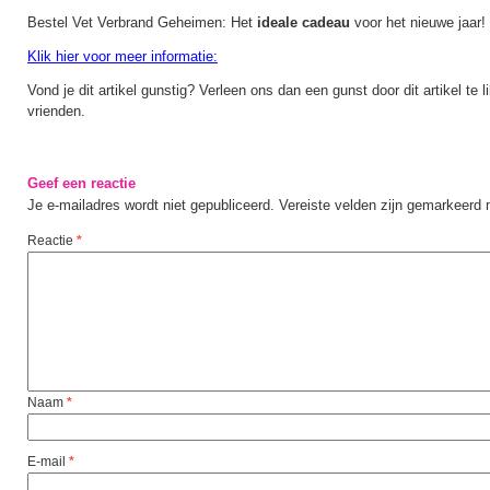
Bestel Vet Verbrand Geheimen: Het
ideale cadeau
voor het nieuwe jaar!
Klik hier voor meer informatie:
Vond je dit artikel gunstig? Verleen ons dan een gunst door dit artikel te l
vrienden.
Geef een reactie
Je e-mailadres wordt niet gepubliceerd.
Vereiste velden zijn gemarkeerd
Reactie
*
Naam
*
E-mail
*