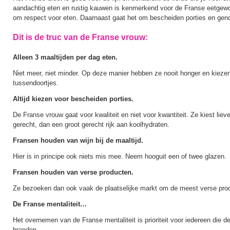
aandachtig eten en rustig kauwen is kenmerkend voor de Franse eetgewoo
om respect voor eten. Daarnaast gaat het om bescheiden porties en geno
Dit is de truc van de Franse vrouw:
Alleen 3 maaltijden per dag eten.
Niet meer, niet minder. Op deze manier hebben ze nooit honger en kieze
tussendoortjes.
Altijd kiezen voor bescheiden porties.
De Franse vrouw gaat voor kwaliteit en niet voor kwantiteit. Ze kiest lieve
gerecht, dan een groot gerecht rijk aan koolhydraten.
Fransen houden van wijn bij de maaltijd.
Hier is in principe ook niets mis mee. Neem hooguit een of twee glazen.
Fransen houden van verse producten.
Ze bezoeken dan ook vaak de plaatselijke markt om de meest verse prod
De Franse mentaliteit…
Het overnemen van de Franse mentaliteit is prioriteit voor iedereen die de
branden.